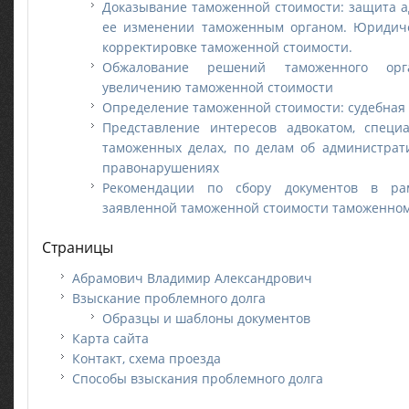
Доказывание таможенной стоимости: защита а
ее изменении таможенным органом. Юридич
корректировке таможенной стоимости.
Обжалование решений таможенного орг
увеличению таможенной стоимости
Определение таможенной стоимости: судебная
Представление интересов адвокатом, специ
таможенных делах, по делам об администра
правонарушениях
Рекомендации по сбору документов в ра
заявленной таможенной стоимости таможенном
Страницы
Абрамович Владимир Александрович
Взыскание проблемного долга
Образцы и шаблоны документов
Карта сайта
Контакт, схема проезда
Способы взыскания проблемного долга