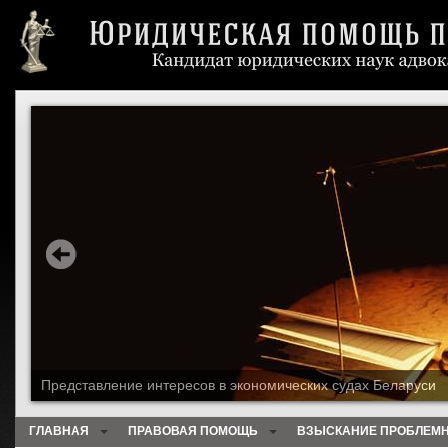
Представление интересов в экономических судах Беларуси
ГЛАВНАЯ
ПРАВОВАЯ ПОМОЩЬ
ВЗЫСКАНИЕ ПРОБЛЕМН