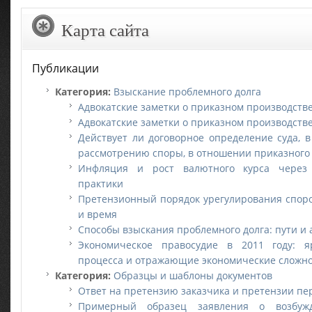
Карта сайта
Публикации
Категория:
Взыскание проблемного долга
Адвокатские заметки о приказном производств
Адвокатские заметки о приказном производств
Действует ли договорное определение суда, 
рассмотрению споры, в отношении приказного
Инфляция и рост валютного курса через
практики
Претензионный порядок урегулирования споро
и время
Способы взыскания проблемного долга: пути и
Экономическое правосудие в 2011 году: 
процесса и отражающие экономические сложно
Категория:
Образцы и шаблоны документов
Ответ на претензию заказчика и претензии пе
Примерный образец заявления о возбужд