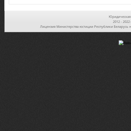
Юридическая 
2012 - 2022
Лицензия Министерства юстиции Республики Беларусь на 