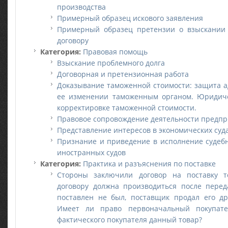
производства
Примерный образец искового заявления
Примерный образец претензии о взыскании 
договору
Категория:
Правовая помощь
Взыскание проблемного долга
Договорная и претензионная работа
Доказывание таможенной стоимости: защита а
ее изменении таможенным органом. Юридич
корректировке таможенной стоимости.
Правовое сопровождение деятельности предпр
Представление интересов в экономических суд
Признание и приведение в исполнение судеб
иностранных судов
Категория:
Практика и разъяснения по поставке
Стороны заключили договор на поставку т
договору должна производиться после перед
поставлен не был, поставщик продал его др
Имеет ли право первоначальный покупате
фактического покупателя данный товар?