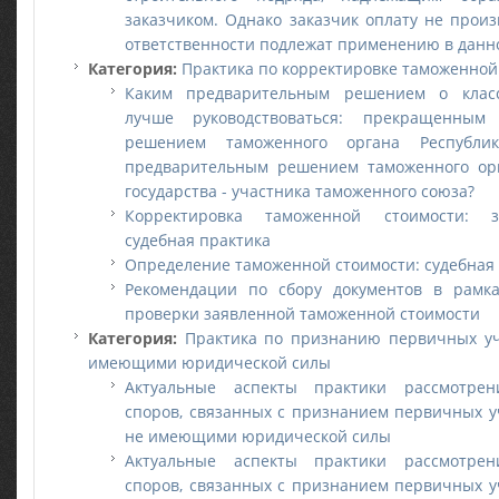
заказчиком. Однако заказчик оплату не прои
ответственности подлежат применению в данн
Категория:
Практика по корректировке таможенной
Каким предварительным решением о клас
лучше руководствоваться: прекращенным
решением таможенного органа Республи
предварительным решением таможенного орг
государства - участника таможенного союза?
Корректировка таможенной стоимости: з
судебная практика
Определение таможенной стоимости: судебная
Рекомендации по сбору документов в рамка
проверки заявленной таможенной стоимости
Категория:
Практика по признанию первичных уч
имеющими юридической силы
Актуальные аспекты практики рассмотрен
споров, связанных с признанием первичных у
не имеющими юридической силы
Актуальные аспекты практики рассмотрен
споров, связанных с признанием первичных у