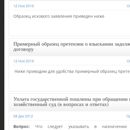
12 Ноя 2016
О
Образец искового заявления приведен ниже
Примерный образец претензии о взыскании задол
договору
12 Ноя 2016
О
Ниже приводим для удобства примерный образец прет
Уплата государственной пошлины при обращении 
хозяйственный суд (в вопросах и ответах)
08 Дек 2012
П
Вопрос:
Что следует указывать в назначении 