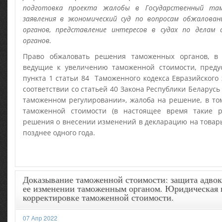
подготовка проекта жалобы в Государственный т
заявления в экономический суд по вопросам обжалова
органов, представление интересов в судах по делам
органов.
Право обжаловать решения таможенных органов, в
ведущие к увеличению таможенной стоимости, преду
пункта 1 статьи 84 Таможенного кодекса Евразийского 
соответствии со статьей 40 Закона Республики Беларусь 
таможенном регулировании», жалоба на решение, в то
таможенной стоимости (в настоящее время такие 
решения о внесении изменений в декларацию на товары
позднее одного года.
Доказывание таможенной стоимости: защита адвок
ее изменении таможенным органом. Юридическая
корректировке таможенной стоимости.
07 Апр 2022