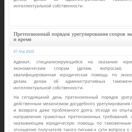
интеллектуальной собственности.
Претензионный порядок урегулирования споров эк
и время
07 Апр 2022
Адвокат, специализирующийся на оказании юр
экономическим спорам (делам, вопросам)
квалифицированная юридическая помощь по эконо
делам, делам об административных таможенн
интеллектуальной собственности.
На сегодняшний день претензионный порядок урегу
действенным механизмом досудебного урегулирования 
и возврата даже проблемного долга. Исходя из опыта
направления грамотных претензионных требований, с
оказывающим юридическую помощь по таможенным (
отношение получателя такого письма к сути вопроса о 