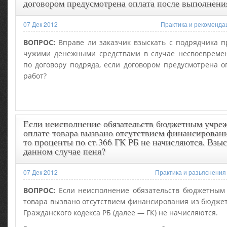
договором предусмотрена оплата после выполнени
07 Дек 2012
Практика и рекоменда
ВОПРОС:
Вправе ли заказчик взыскать с подрядчика п
чужими денежными средствами в случае несвоевреме
по договору подряда, если договором предусмотрена 
работ?
Если неисполнение обязательств бюджетным учре
оплате товара вызвано отсутствием финансировани
то проценты по ст.366 ГК РБ не начисляются. Взыс
данном случае пеня?
07 Дек 2012
Практика и разьяснения
ВОПРОС:
Если неисполнение обязательств бюджетным
товара вызвано отсутствием финансирования из бюджета
Гражданского кодекса РБ (далее — ГК) не начисляются.