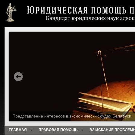
Работа с клиентами со всего мира
ГЛАВНАЯ
ПРАВОВАЯ ПОМОЩЬ
ВЗЫСКАНИЕ ПРОБЛЕМН