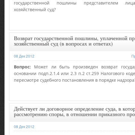
государственной пошлины представителем ли
хозяйственный суд?
Возврат государственной пошлины, уплаченной п
хозяйственный суд (в вопросах и ответах)
08 Дек 2012
П
Вопрос:
Может ли быть произведен возврат госуда
основании подп.2.1.4 или 2.3 п.2 ст.259 Налогового код
пересмотре судебного постановления в порядке надзора
Действует ли договорное определение суда, в кото
рассмотрению споры, в отношении приказного про
08 Дек 2012