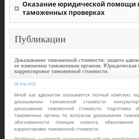
Оказание юридической помощи 
таможенных проверках
Публикации
Доказывание таможенной стоимости: защита адвок
ее изменении таможенным органом. Юридическая
корректировке таможенной стоимости.
08 Апр 2022
Мной как адвокатом оказывается полный комплекс 
доказывании таможенной стоимости: консульти
доказывания таможенной стоимости, подготовка
таможенные органы по вопросам доказывания таможе
обоснованности позиции клиента, обжалование
корректировке таможенной стоимости.
Проблема, с которой сталкивается субъект хозяйствов