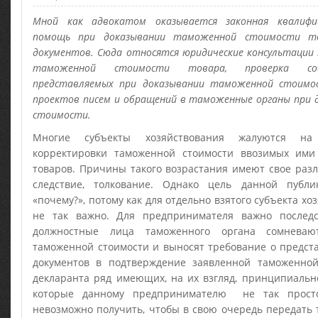
Мной как адвокатом оказывается законная квалифи
помощь при доказывании таможенной стоимости то
документов. Сюда относятся юридические консультации 
таможенной стоимости товара, проверка сод
представляемых при доказывании таможенной стоимо
проектов писем и обращений в таможенные органы при
стоимости.
Многие субъекты хозяйствования жалуются на 
корректировки таможенной стоимости ввозимых ими
товаров. Причины такого возрастания имеют свое разл
следствие, толкование. Однако цель данной публ
«почему?», потому как для отдельно взятого субъекта хоз
не так важно. Для предпринимателя важно последс
должностные лица таможенного органа сомнева
таможенной стоимости и выносят требование о предст
документов в подтверждение заявленной таможенной
декларанта ряд имеющих, на их взгляд, принципиальн
которые данному предпринимателю не так просто
невозможно получить, чтобы в свою очередь передать