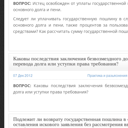
ВОПРОС:
Истец освобожден от уплаты государственной
основного долга и пени.
Следует ли уплачивать государственную пошлину в сл
основного долга и пени, также процентов за пользо
средствами? Как рассчитать сумму государственной пош
Каковы последствия заключения безвозмездного до
перевода долга или уступки права требования?
07 Дек 2012
Практика и разьяснения
ВОПРОС:
Каковы последствия заключения безвозмезд
долга или уступки права требования?
Подлежит ли возврату государственная пошлина в 
оставления искового заявления без рассмотрения в