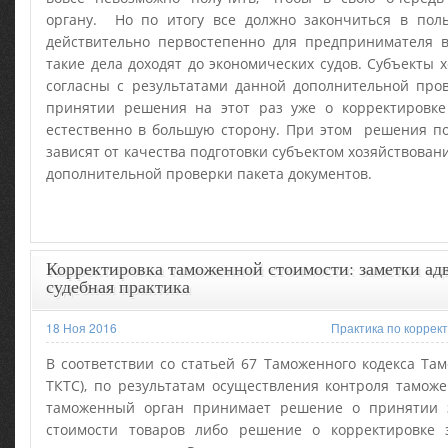
органу. Но по итогу все должно закончиться в поль
действительно первостепенно для предпринимателя 
такие дела доходят до экономических судов. Субъекты 
согласны с результатами данной дополнительной про
принятии решения на этот раз уже о корректировке
естественно в большую сторону. При этом решения по
зависят от качества подготовки субъектом хозяйствован
дополнительной проверки пакета документов.
Корректировка таможенной стоимости: заметки адв
судебная практика
18 Ноя 2016
Практика по коррек
В соответствии со статьей 67 Таможенного кодекса Там
ТКТС), по результатам осуществления контроля тамож
таможенный орган принимает решение о принятии 
стоимости товаров либо решение о корректировке 