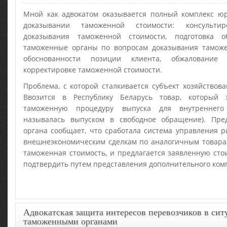
Мной как адвокатом оказывается полный комплекс 
доказывании таможенной стоимости: консульти
доказывания таможенной стоимости, подготовка
таможенные органы по вопросам доказывания таможе
обоснованности позиции клиента, обжалование
корректировке таможенной стоимости.
Проблема, с которой сталкивается субъект хозяйствов
Ввозится в Республику Беларусь товар, который
таможенную процедуру выпуска для внутреннего
называлась выпуском в свободное обращение). Пре
органа сообщает, что сработала система управления 
внешнеэкономическим сделкам по аналогичным товара
таможенная стоимость, и предлагается заявленную сто
подтвердить путем представления дополнительного комп
Адвокатская защита интересов перевозчиков в сит
таможенными органами