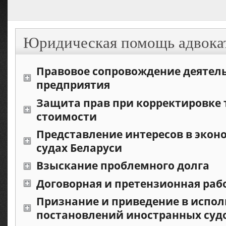
Юридическая помощь адвока
Правовое сопровождение деятел
предприятия
Защита прав при корректировке
стоимости
Представление интересов в экон
судах Беларуси
Взыскание проблемного долга
Договорная и претензионная раб
Признание и приведение в испол
постановлений иностранных суд