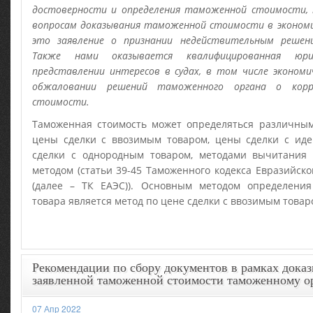
достоверности и определения таможенной стоимости, 
вопросам доказывания таможенной стоимости в экономич
это заявление о признании недействительным решен
Также нами оказывается квалифицированная юр
представлении интересов в судах, в том числе экономи
обжаловании решений таможенного органа о корр
стоимости.
Таможенная стоимость может определяться различным
цены сделки с ввозимым товаром, цены сделки с ид
сделки с однородным товаром, методами вычитания
методом (статьи 39-45 Таможенного кодекса Евразийско
(далее – ТК ЕАЭС)). Основным методом определени
товара является метод по цене сделки с ввозимым товар
Рекомендации по сбору документов в рамках дока
заявленной таможенной стоимости таможенному о
07 Апр 2022