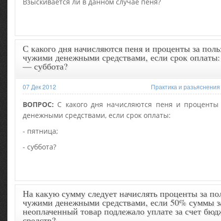
Взыскивается ли в данном случае пеня?
С какого дня начисляются пеня и проценты за пол
чужими денежными средствами, если срок оплаты:
— суббота?
07 Дек 2012
Практика и разьяснения
ВОПРОС:
С какого дня начисляются пеня и проценты
денежными средствами, если срок оплаты:
- пятница;
- суббота?
На какую сумму следует начислять проценты за по
чужими денежными средствами, если 50% суммы з
неоплаченный товар подлежало уплате за счет бю
средств?