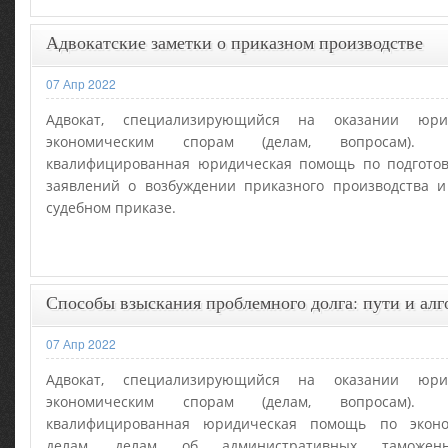
Адвокатские заметки о приказном производстве
07 Апр 2022
Адвокат, специализирующийся на оказании юр
экономическим спорам (делам, вопросам)
квалифицированная юридическая помощь по подготов
заявлений о возбуждении приказного производства 
судебном приказе.
Способы взыскания проблемного долга: пути и ал
07 Апр 2022
Адвокат, специализирующийся на оказании юр
экономическим спорам (делам, вопросам)
квалифицированная юридическая помощь по эконо
делам, делам об административных таможенн