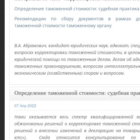
Определение таможенной стоимости: судебная практика
Рекомендации по сбору документов в рамках до
таможенной стоимости таможенному органу
В.А. Абрамович, кандидат юридических наук, адвокат, спе
вопросах корректировки таможенной стоимости, в целом
юридической помощи по таможенным делам, делам об а
таможенных правонарушениях, вопросам интеллектуальн
экономическим (хозяйственным) спорам и вопросам.
Определение таможенной стоимости: судебная пра
07 Апр 2022
Нами оказывается весь спектр квалифицированной 
обжаловании решений о корректировке таможенной сто
решений о внесении изменений в декларацию на товары
ктс»). Сюда относится консультирование по в