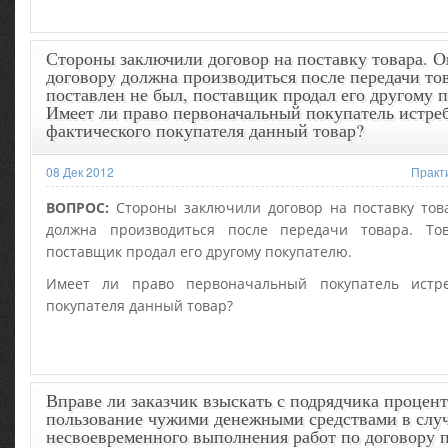
Стороны заключили договор на поставку товара. О
договору должна производиться после передачи тов
поставлен не был, поставщик продал его другому 
Имеет ли право первоначальный покупатель истреб
фактического покупателя данный товар?
08 Дек 2012
Практ
ВОПРОС:
Стороны заключили договор на поставку това
должна производиться после передачи товара. То
поставщик продал его другому покупателю.
Имеет ли право первоначальный покупатель истре
покупателя данный товар?
Вправе ли заказчик взыскать с подрядчика процент
пользование чужими денежными средствами в слу
несвоевременного выполнения работ по договору п