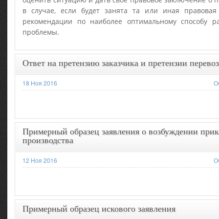
в случае, если будет занята та или иная правовая
рекомендации по наиболее оптимальному способу р
проблемы.
Ответ на претензию заказчика и претензии перево
18 Ноя 2016
О
Примерный образец заявления о возбуждении прик
производства
12 Ноя 2016
О
Примерный образец искового заявления