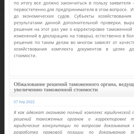
по итогу все должно закончиться в пользу заявителя 
первостепенно для предпринимателя в этом вопросе. Ин
до экономических судов. Субъекты хозяйствования
результатами данной дополнительной проверки, вы
решения на этот раз уже о корректировке таможенной 
изменений в декларацию на товары), естественно в бо
решения по таким делам во многом зависят от качест
хозяйствования комплекта документов в целях д
стоимости.
Обжалование решений таможенного органа, ведущ
увеличению таможенной стоимости
07 Апр 2022
Я как адвокат оказываю полный комплекс юридической
решений таможенных органов о корректировке т
юридические консультации по вопросам доказывания
разработка правовой позиции по доказыванию т