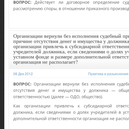
ВОПРОС:
Действует ли договорное определение суд
рассмотрению споры, в отношении приказного производ
Организации вернули без исполнения судебный пр
причине отсутствия денег и имущества у должни
организации привлечь к субсидиарной ответствен
учредителей должника, если сведениями о долях у
уставном фонде и размере дополнительной ответс
организация не располагает?
08 Дек 2012
Практика и разьяснения
ВОПРОС:
Организации вернули без исполнения судеб
отсутствия денег и имущества у должника — обще
ответственностью (далее — ОДО, общество).
Как организации привлечь к субсидиарной ответс
должника, если сведениями о долях учредителей в ус
дополнительной ответственности организация не распол