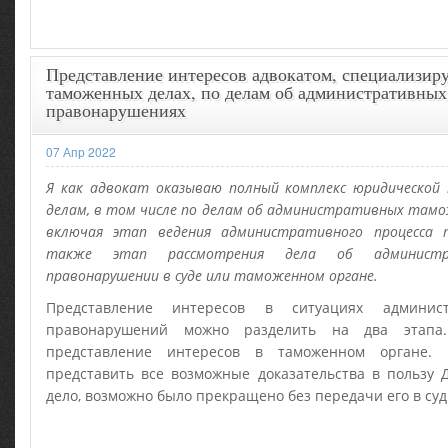
Представление интересов адвокатом, специализир
таможенных делах, по делам об административны
правонарушениях
07 Апр 2022
Я как адвокат оказываю полный комплекс юридическо
делам, в том числе по делам об административных тамо
включая этап ведения административного процесса
также этап рассмотрения дела об администр
правонарушении в суде или таможенном органе.
Представление интересов в ситуациях админис
правонарушений можно разделить на два этапа
представление интересов в таможенном органе.
представить все возможные доказательства в пользу 
дело, возможно было прекращено без передачи его в суд