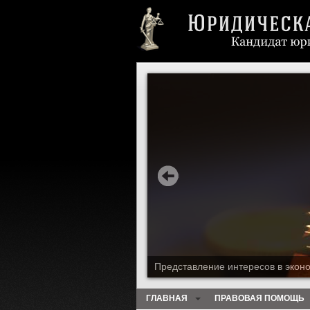
Представление интересов в экон
ГЛАВНАЯ
ПРАВОВАЯ ПОМОЩЬ