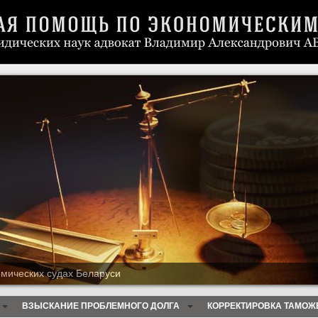
омических судах Беларуси
ВЗЫСКАНИЕ ПРОБЛЕМНОГО ДОЛГА
КОРРЕКТИРОВКА ТАМОЖ