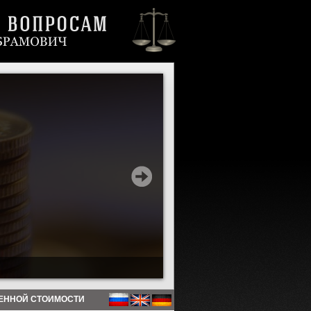
ЕННОЙ СТОИМОСТИ